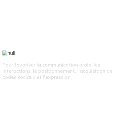
ACTIVITÉS CORPORELLES
Pour favoriser la communication orale, les
interactions, le positionnement, l'acquisition de
codes sociaux et l'expression.