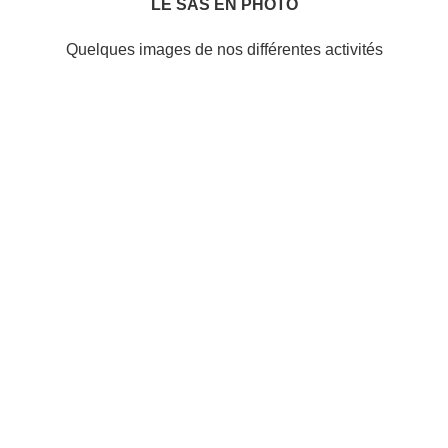
LE SAS EN PHOTO
Quelques images de nos différentes activités