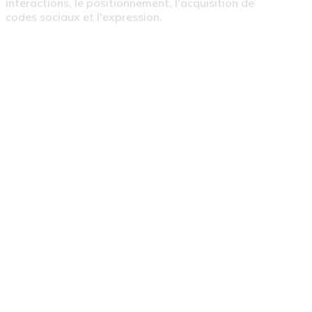
interactions, le positionnement, l'acquisition de
codes sociaux et l'expression.